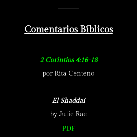
Comentarios Bíblicos
2 Corintios 4:16-18
por Rita Centeno
El Shaddai
by Julie Rae
PDF