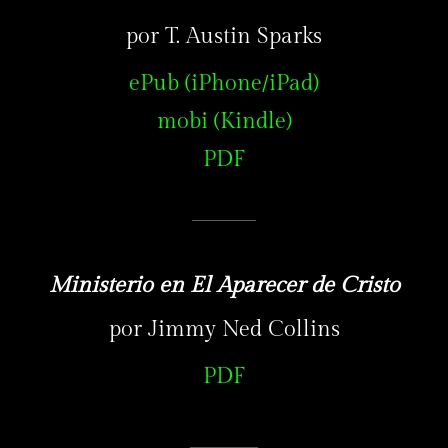
por T. Austin Sparks
ePub (iPhone/iPad)
mobi (Kindle)
PDF
Ministerio en El Aparecer de Cristo
por Jimmy Ned Collins
PDF