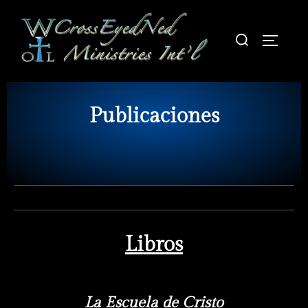
Publicaciones
Libros
La Escuela de Cristo