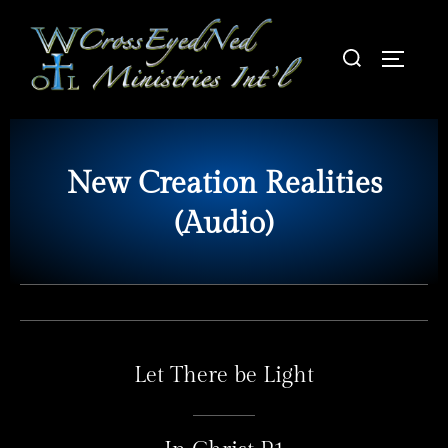
New Creation Realities
(Audio)
Let There be Light